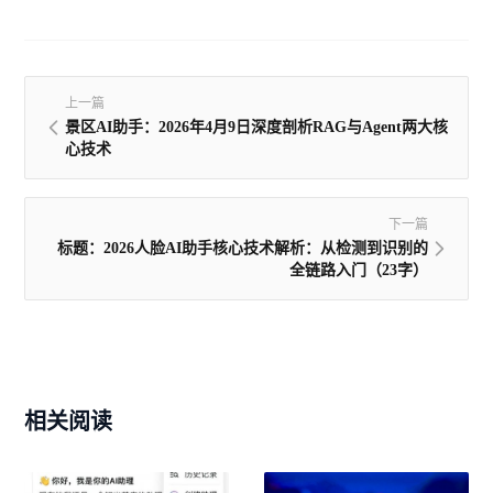
上一篇
景区AI助手：2026年4月9日深度剖析RAG与Agent两大核
心技术
下一篇
标题：2026人脸AI助手核心技术解析：从检测到识别的
全链路入门（23字）
相关阅读