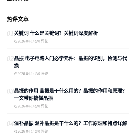
热评文章
01
关键词 什么是关键词？关键词深度解析
2026-04-14
0 评论
02
晶振 电子电路入门必学元件：晶振的识别，检测与代
换
2026-04-14
0 评论
03
晶振的作用 晶振是干什么用的？晶振的作用和原理？
一文带你搞懂晶振
2026-04-14
0 评论
04
温补晶振 温补晶振是干什么的？工作原理和特点详解
2026-04-14
0 评论