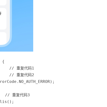
{
// 重复代码1
// 重复代码2
rorCode
.
NO_AUTH_ERROR
)
;
// 重复代码3
lis
(
)
;