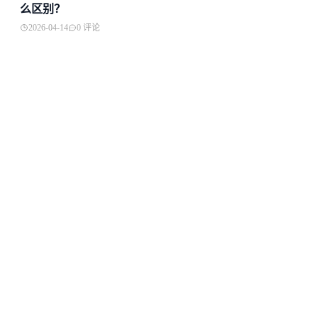
么区别？
2026-04-14
0 评论