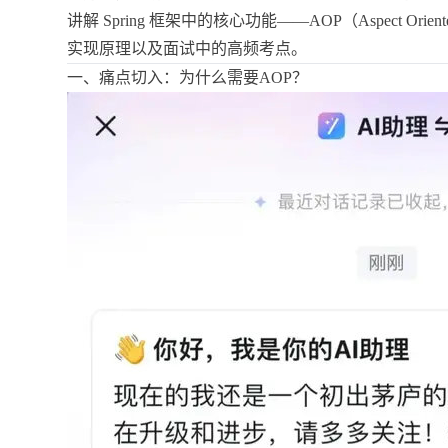
讲解 Spring 框架中的核心功能——AOP（Aspect Or
实现原理以及面试中的高频考点。
一、痛点切入：为什么需要AOP？