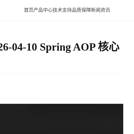
首页
产品中心
技术支持
品质保障
新闻资讯
04-10 Spring AOP 核心