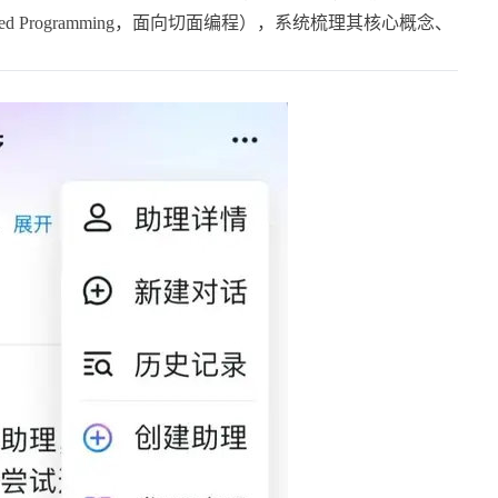
iented Programming，面向切面编程），系统梳理其核心概念、