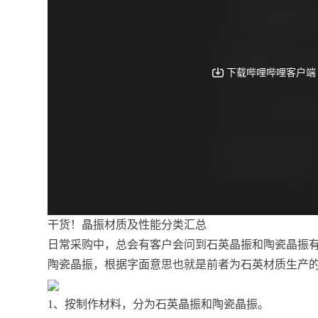
干货！晶振材质及性能分类汇总
日常采购中，总会有客户会问到石英晶振和陶瓷晶振
陶瓷晶振，根据字面意思也就是前者为石英材质生产
1、按制作材料，分为石英晶振和陶瓷晶振。