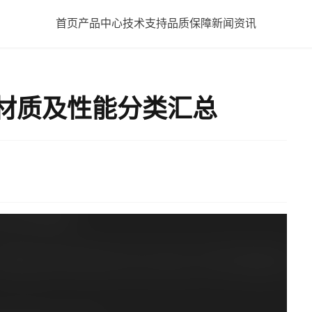
首页
产品中心
技术支持
品质保障
新闻资讯
振材质及性能分类汇总