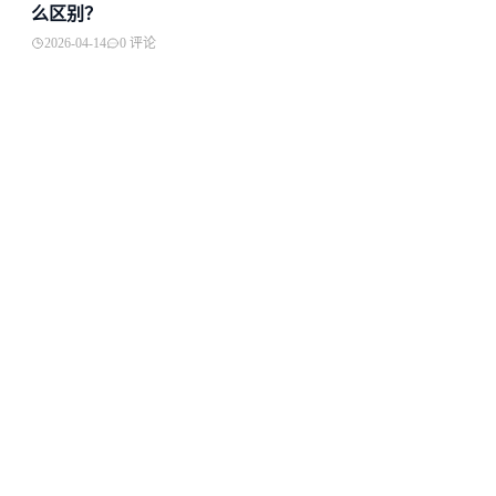
么区别？
2026-04-14
0 评论