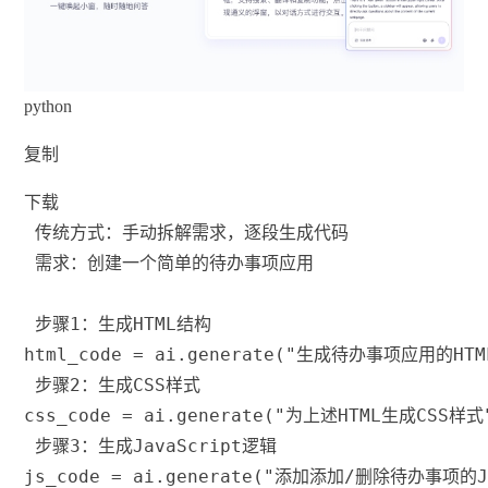
python
复制
下载
 传统方式：手动拆解需求，逐段生成代码
 需求：创建一个简单的待办事项应用
 步骤1：生成HTML结构
html_code 
=
 ai
.
generate
(
"生成待办事项应用的HTM
 步骤2：生成CSS样式  
css_code 
=
 ai
.
generate
(
"为上述HTML生成CSS样式
 步骤3：生成JavaScript逻辑
js_code 
=
 ai
.
generate
(
"添加添加/删除待办事项的J