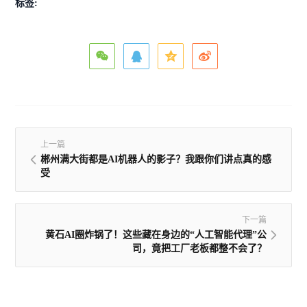
标签:
上一篇
郴州满大街都是AI机器人的影子？我跟你们讲点真的感
受
下一篇
黄石AI圈炸锅了！这些藏在身边的“人工智能代理”公
司，竟把工厂老板都整不会了？