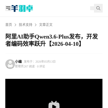
首页
技术支持
文章正文
阿里AI助手Qwen3.6-Plus发布，开发
者编码效率跃升【2026-04-10】
小编
发布于：2026年05月13日
管理员
267 阅读 · 0 评论