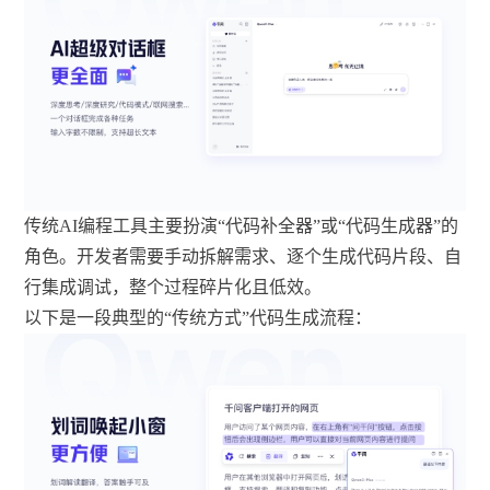
传统AI编程工具主要扮演“代码补全器”或“代码生成器”的
角色。开发者需要手动拆解需求、逐个生成代码片段、自
行集成调试，整个过程碎片化且低效。
以下是一段典型的“传统方式”代码生成流程：