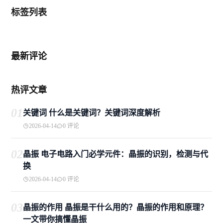
标签列表
最新评论
热评文章
01
关键词 什么是关键词？关键词深度解析
2026-04-14
0 评论
02
晶振 电子电路入门必学元件：晶振的识别，检测与代
换
2026-04-14
0 评论
03
晶振的作用 晶振是干什么用的？晶振的作用和原理？
一文带你搞懂晶振