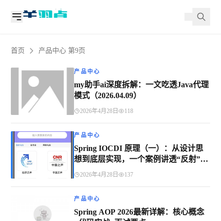
首页
产品中心 第9页
产品中心
my助手ai深度拆解：一文吃透Java代理
模式（2026.04.09）
2026年4月28日
118
产品中心
Spring IOCDI 原理（一）：从设计思
想到底层实现，一个案例讲透“反射”如
何驱动容器
2026年4月28日
137
产品中心
Spring AOP 2026最新详解：核心概念