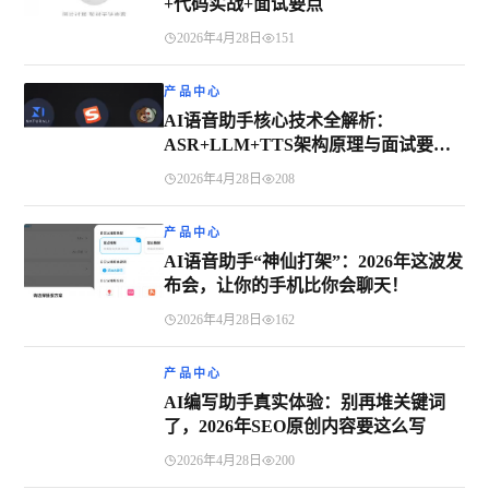
+代码实战+面试要点
2026年4月28日
151
产品中心
AI语音助手核心技术全解析：
ASR+LLM+TTS架构原理与面试要点
（2026年4月10日）
2026年4月28日
208
产品中心
AI语音助手“神仙打架”：2026年这波发
布会，让你的手机比你会聊天！
2026年4月28日
162
产品中心
AI编写助手真实体验：别再堆关键词
了，2026年SEO原创内容要这么写
2026年4月28日
200