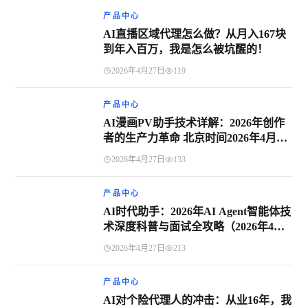
产品中心
AI直播区域代理怎么做？从月入167块
到年入百万，我是怎么被坑醒的！
2026年4月27日
119
产品中心
AI漫画PV助手技术详解：2026年创作
者的生产力革命 北京时间2026年4月10
日
2026年4月27日
133
产品中心
AI时代助手：2026年AI Agent智能体技
术深度科普与面试全攻略（2026年4月9
日）
2026年4月27日
213
产品中心
AI对个险代理人的冲击：从业16年，我